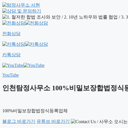
전화상담
카톡상담
YouTube
인천탐정사무소 100%비밀보장합법정식
100%비밀보장합법정식등록업체
블로그 바로가기
유튜브 바로가기