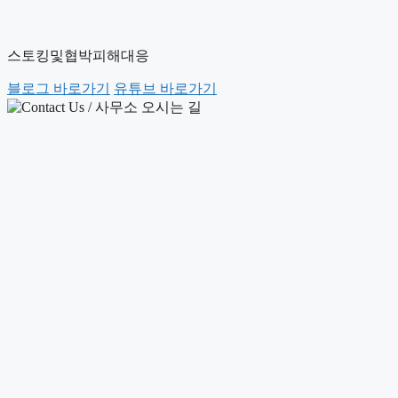
스토킹및협박피해대응
블로그 바로가기
유튜브 바로가기