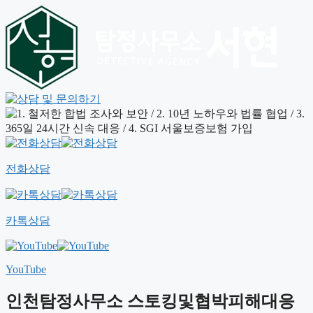
전화상담
카톡상담
YouTube
인천탐정사무소 스토킹및협박피해대응