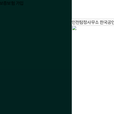
인천탐정사무소 한국공