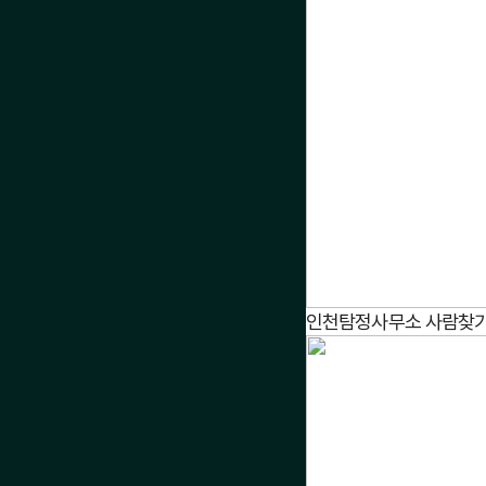
인천탐정사무소 사람찾