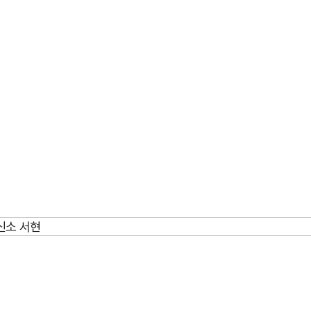
신소 서현