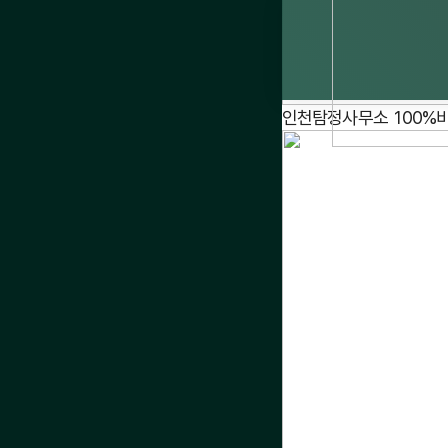
인천탐정사무소 100