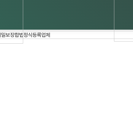
%비밀보장합법정식등록업체