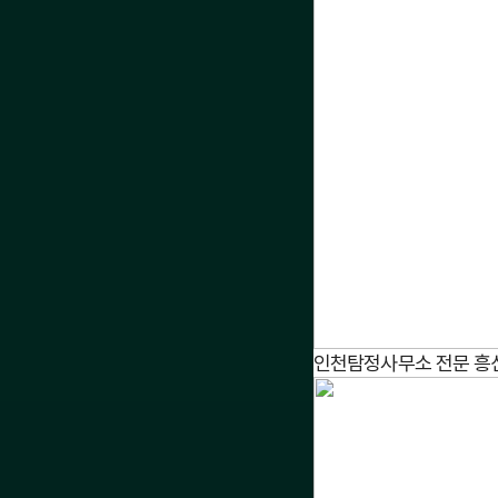
인천탐정사무소 전문 흥