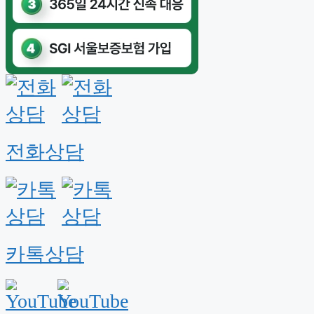
전화상담
카톡상담