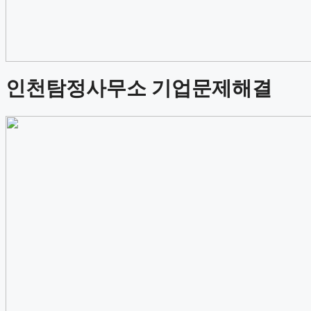
인천탐정사무소 기업문제해결