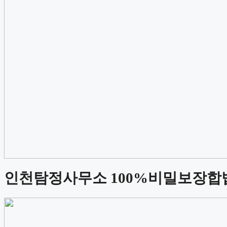
인천탐정사무소 100%비밀보장