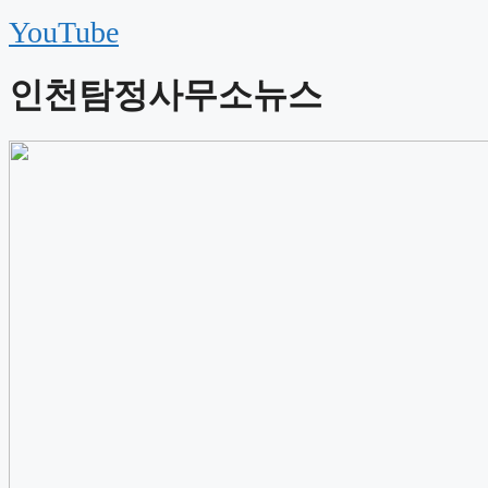
YouTube
인천탐정사무소뉴스