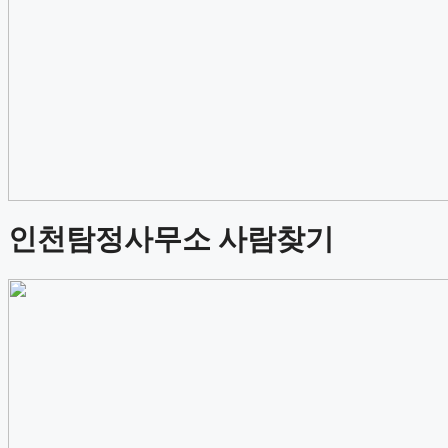
인천탐정사무소 사람찾기